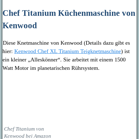
Chef Titanium Küchenmaschine von
Kenwood
Diese Knetmaschine von Kenwood (Details dazu gibt es
hier:
Kenwood Chef XL Titanium Teigknetmaschine
) ist
ein kleiner „Alleskönner“. Sie arbeitet mit einem 1500
Watt Motor im planetarischen Rührsystem.
Chef Titanium von
Kenwood bei Amazon