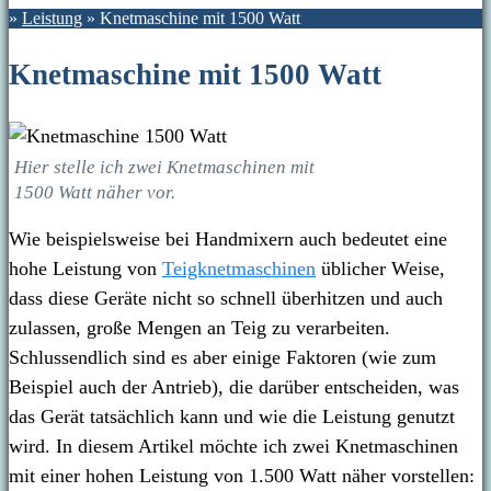
»
Leistung
»
Knetmaschine mit 1500 Watt
Knetmaschine mit 1500 Watt
Hier stelle ich zwei Knetmaschinen mit
1500 Watt näher vor.
Wie beispielsweise bei Handmixern auch bedeutet eine
hohe Leistung von
Teigknetmaschinen
üblicher Weise,
dass diese Geräte nicht so schnell überhitzen und auch
zulassen, große Mengen an Teig zu verarbeiten.
Schlussendlich sind es aber einige Faktoren (wie zum
Beispiel auch der Antrieb), die darüber entscheiden, was
das Gerät tatsächlich kann und wie die Leistung genutzt
wird. In diesem Artikel möchte ich zwei Knetmaschinen
mit einer hohen Leistung von 1.500 Watt näher vorstellen: