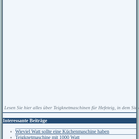
Lesen Sie hier alles über Teigknetmaschinen für Hefeteig, in dem Sie 
Interessante Beiträge
Wieviel Watt sollte eine Küchenmaschine haben
Teigknetmaschine mit 1000 Watt