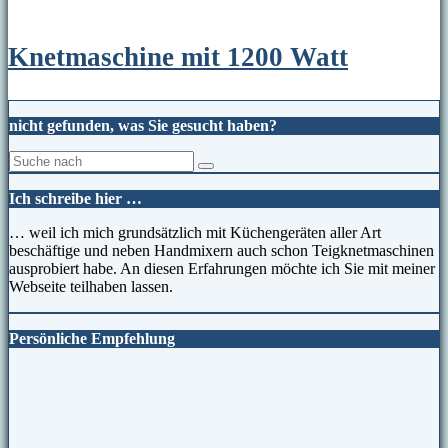
Knetmaschine mit 1200 Watt
nicht gefunden, was Sie gesucht haben?
Ich schreibe hier …
… weil ich mich grundsätzlich mit Küchengeräten aller Art
beschäftige und neben Handmixern auch schon Teigknetmaschinen
ausprobiert habe. An diesen Erfahrungen möchte ich Sie mit meiner
Webseite teilhaben lassen.
Persönliche Empfehlung