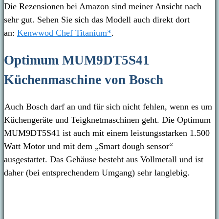
Die Rezensionen bei Amazon sind meiner Ansicht nach
sehr gut. Sehen Sie sich das Modell auch direkt dort
an:
Kenwwod Chef Titanium*
.
Optimum MUM9DT5S41
Küchenmaschine von Bosch
Auch Bosch darf an und für sich nicht fehlen, wenn es um
Küchengeräte und Teigknetmaschinen geht. Die
Optimum
MUM9DT5S41 ist auch mit einem leistungsstarken 1.500
Watt Motor und mit dem „
Smart dough sensor“
ausgestattet. Das Gehäuse besteht aus Vollmetall und ist
daher (bei entsprechendem Umgang) sehr langlebig.