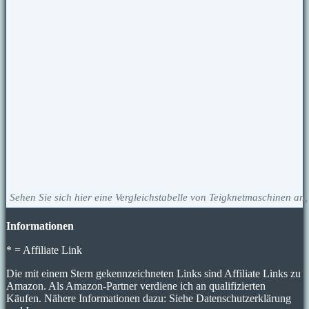
Sehen Sie sich hier eine Vergleichstabelle von Teigknetmaschinen an, 
Informationen
* = Affiliate Link
Die mit einem Stern gekennzeichneten Links sind Affiliate Links zu
Amazon. Als Amazon-Partner verdiene ich an qualifizierten
Käufen. Nähere Informationen dazu: Siehe Datenschutzerklärung