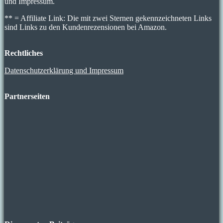
und Impressum.
** = Affiliate Link: Die mit zwei Sternen gekennzeichneten Links
sind Links zu den Kundenrezensionen bei Amazon.
Rechtliches
Datenschutzerklärung und Impressum
Partnerseiten