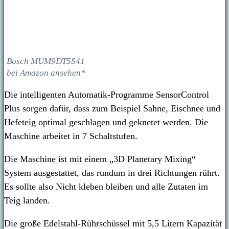
Bosch MUM9DT5S41
bei Amazon ansehen*
Die intelligenten Automatik-Programme SensorControl
Plus sorgen dafür, dass zum Beispiel Sahne, Eischnee und
Hefeteig optimal geschlagen und geknetet werden. Die
Maschine arbeitet in
7 Schaltstufen.
Die Maschine ist mit einem „3D Planetary Mixing“
System ausgestattet, das rundum in drei Richtungen rührt.
Es sollte also Nicht kleben bleiben und alle Zutaten im
Teig landen.
Die große Edelstahl-Rührschüssel mit 5,5 Litern Kapazität