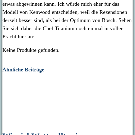
etwas abgewinnen kann. Ich würde mich eher für das
Modell von Kenwood entscheiden, weil die Rezensionen
derzeit besser sind, als bei der Optimum von Bosch. Sehen
Sie sich daher die Chef Titanium noch einmal in voller
Pracht hier an:
Keine Produkte gefunden.
Ähnliche Beiträge